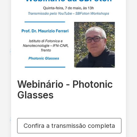
Webinário - Photonic
Glasses
Confira a transmissão completa