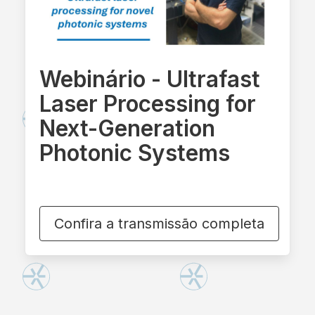
Webinário - Ultrafast
Laser Processing for
Next-Generation
Photonic Systems
Confira a transmissão completa