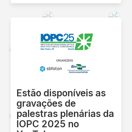
Estão disponíveis as
gravações de
palestras plenárias da
IOPC 2025 no