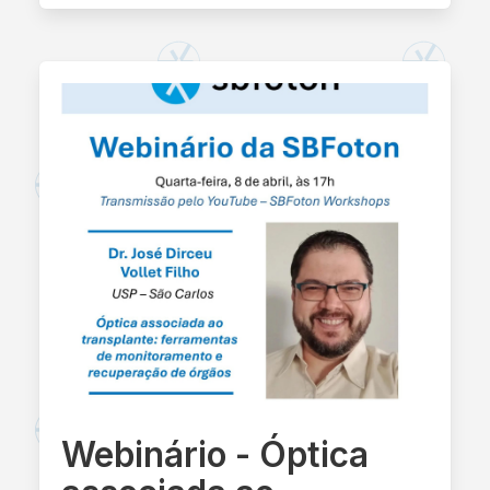
Webinário - Óptica