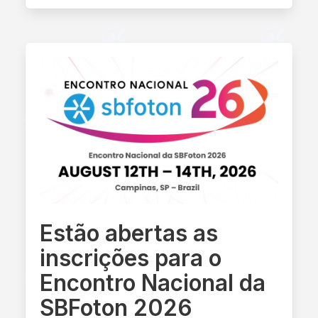
Estão abertas as
inscrições para o
Encontro Nacional da
SBFoton 2026