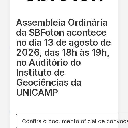
Assembleia Ordinária
da SBFoton acontece
no dia 13 de agosto de
2026, das 18h às 19h,
no Auditório do
Instituto de
Geociências da
UNICAMP
Confira o documento oficial de convoc