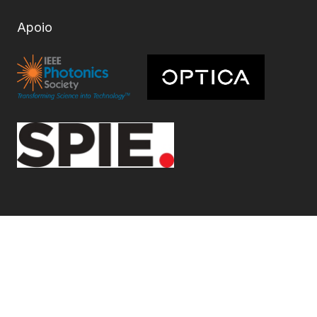
Apoio