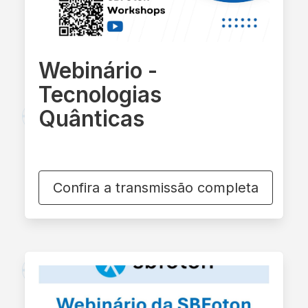
Webinário -
Tecnologias
Quânticas
Confira a transmissão completa