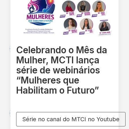
Celebrando o Mês da
Mulher, MCTI lança
série de webinários
“Mulheres que
Habilitam o Futuro”
Série no canal do MTCI no Youtube