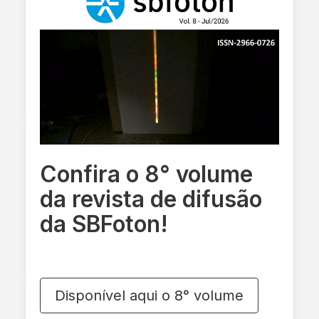
Confira o 8° volume
da revista de difusão
da SBFoton!
Disponível aqui o 8° volume