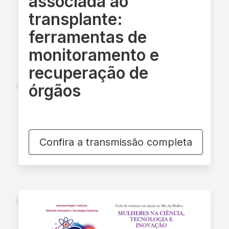
associada ao
transplante:
ferramentas de
monitoramento e
recuperação de
órgãos
Confira a transmissão completa