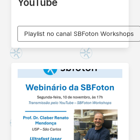
YouTube
Playlist no canal SBFoton Workshops